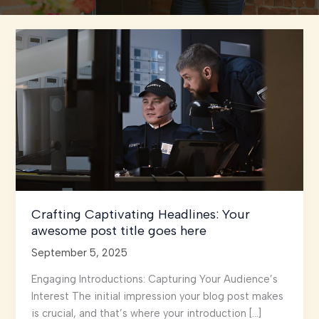
Crafting Captivating Headlines: Your
awesome post title goes here
September 5, 2025
Engaging Introductions: Capturing Your Audience’s
Interest The initial impression your blog post makes
is crucial, and that’s where your introduction […]