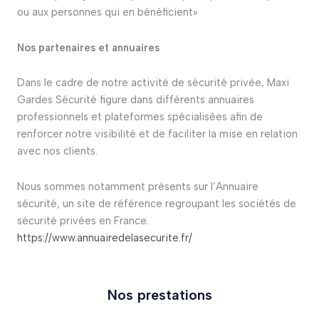
ou aux personnes qui en bénéficient»
Nos partenaires et annuaires
Dans le cadre de notre activité de sécurité privée, Maxi
Gardes Sécurité figure dans différents annuaires
professionnels et plateformes spécialisées afin de
renforcer notre visibilité et de faciliter la mise en relation
avec nos clients.
Nous sommes notamment présents sur l’Annuaire
sécurité, un site de référence regroupant les sociétés de
sécurité privées en France.
https://www.annuairedelasecurite.fr/
Nos prestations